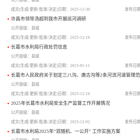
2025-12-30
许昌市领导汤超到我市开展巡河调研
县级
2025-12-19
长葛市水利局行政处罚信息
县级
2023-01-11
长葛市人民政府关于划定三八沟、唐古沟等2条河流河道管理
县级
2025-12-16
2025年长葛市水利局安全生产监督工作开展情况
县级
2025-12-02
长葛市水利局2025年“双随机、一公开” 工作实施方案