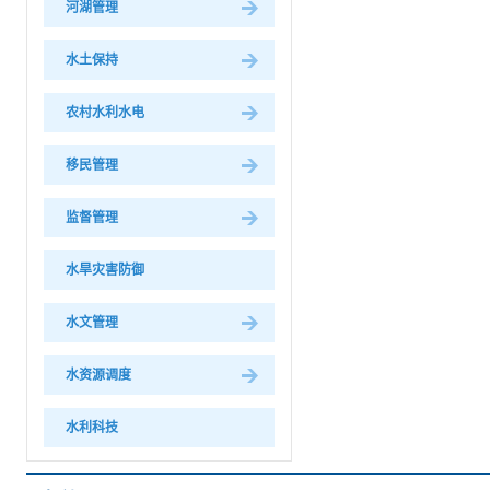
河湖管理
水土保持
农村水利水电
移民管理
监督管理
水旱灾害防御
水文管理
水资源调度
水利科技