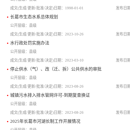
1998-01-01
长葛市生态水系总体规划
县级
2023-10-26
水行政处罚实施办法
县级
2023-03-10
停止供水（气）、改（迁、拆）公共供水的审批
县级
2023-08-26
城镇污水排入排水管网许可-到期复查换证
县级
2023-08-26
2025年长葛市河湖长制工作开展情况
县级