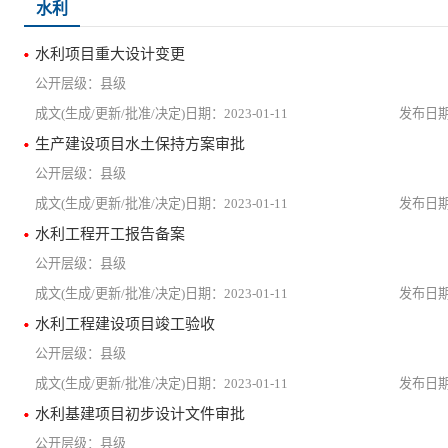
水利
水利项目重大设计变更
县级
2023-01-11
生产建设项目水土保持方案审批
县级
2023-01-11
水利工程开工报告备案
县级
2023-01-11
水利工程建设项目竣工验收
县级
2023-01-11
水利基建项目初步设计文件审批
县级