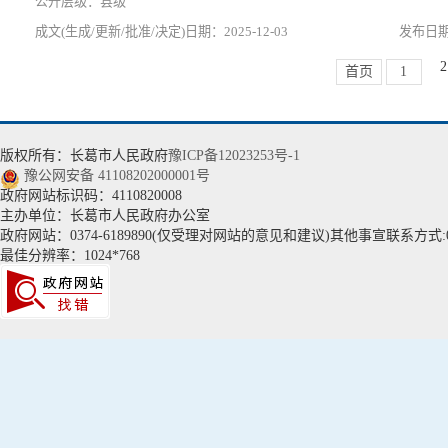
县级
2025-12-03
2
首页
1
版权所有：长葛市人民政府
豫ICP备12023253号-1
豫公网安备 41108202000001号
政府网站标识码：4110820008
主办单位：长葛市人民政府办公室
政府网站：0374-6189890(仅受理对网站的意见和建议)其他事宣联系方式:037
最佳分辨率：1024*768