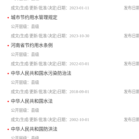
2023-01-11
城市节约用水管理规定
县级
2023-10-30
河南省节约用水条例
县级
2022-03-01
中华人民共和国水污染防治法
县级
2018-09-01
中华人民共和国水法
县级
2002-10-01
中华人民共和国防洪法
县级