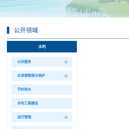
公开领域
水利
公共服务
水资源管理与保护
节约用水
水利工程建设
运行管理