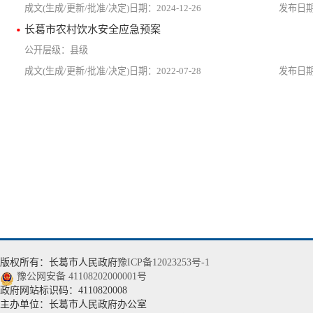
2024-12-26
长葛市农村饮水安全应急预案
县级
2022-07-28
版权所有：长葛市人民政府
豫ICP备12023253号-1
豫公网安备 41108202000001号
政府网站标识码：4110820008
主办单位：长葛市人民政府办公室