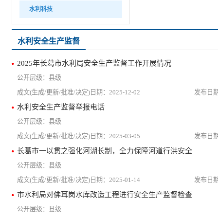
水利科技
水利安全生产监督
2025年长葛市水利局安全生产监督工作开展情况
县级
2025-12-02
水利安全生产监督举报电话
县级
2025-03-05
长葛市一以贯之强化河湖长制，全力保障河道行洪安全
县级
2025-01-14
市水利局对佛耳岗水库改造工程进行安全生产监督检查
县级