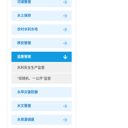
河湖管理
水土保持
农村水利水电
移民管理
监督管理
水利安全生产监督
“双随机、一公开”监管
水旱灾害防御
水文管理
水资源调度