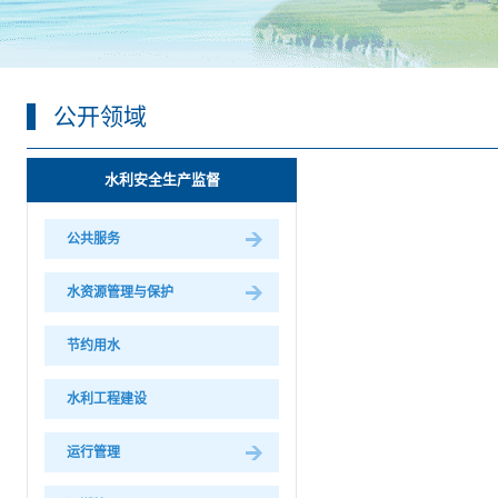
公开领域
水利安全生产监督
公共服务
水资源管理与保护
节约用水
水利工程建设
运行管理