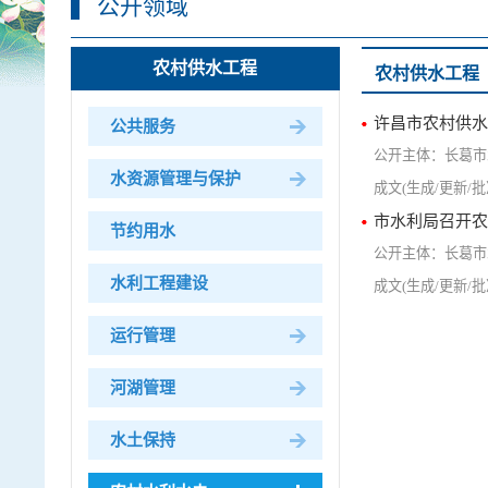
公开领域
农村供水工程
农村供水工程
许昌市农村供水
公共服务
长葛市
水资源管理与保护
市水利局召开农
节约用水
长葛市
水利工程建设
运行管理
河湖管理
水土保持