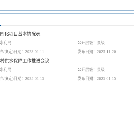
四化项目基本情况表
水利局
县级
2023-01-11
2025-11-20
村供水保障工作推进会议
水利局
县级
2025-01-15
2025-01-15