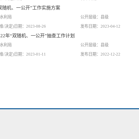
双随机、一公开”工作实施方案
水利局
县级
2023-08-26
2023-04-12
022年“双随机、一公开”抽查工作计划
水利局
县级
2023-01-11
2022-12-22