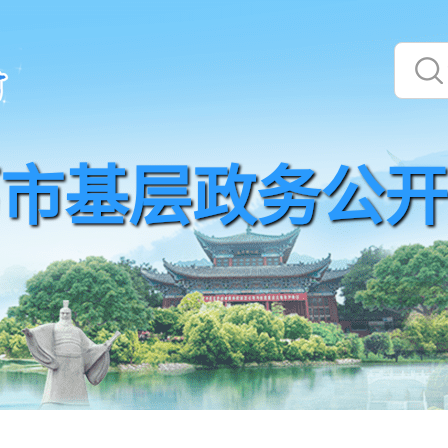
市基层政务公开