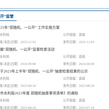
开”监管
25年“双随机、一公开” 工作实施方案
水利局
县级
2025-12-03
2025-12-03
展“双随机、一公开”监督检查活动
水利局
县级
2024-06-06
2024-06-06
于2023年上半年“双随机、一公开”抽查检查结果的公示
水利局
县级
2023-08-26
2023-08-26
市水利局2023年度 双随机抽查事项清单》的通知
水利局
县级
2023-08-26
2023-07-24