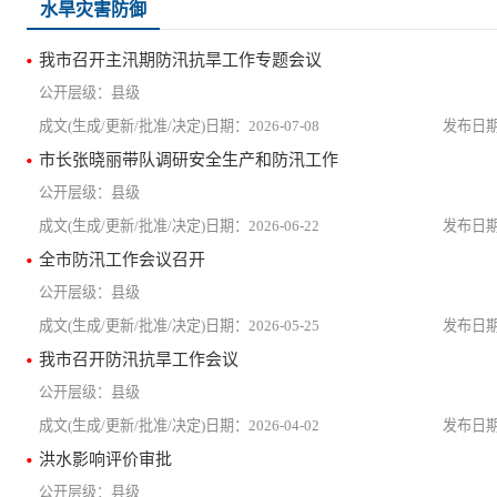
水旱灾害防御
我市召开主汛期防汛抗旱工作专题会议
县级
2026-07-08
市长张晓丽带队调研安全生产和防汛工作
县级
2026-06-22
全市防汛工作会议召开
县级
2026-05-25
我市召开防汛抗旱工作会议
县级
2026-04-02
洪水影响评价审批
县级