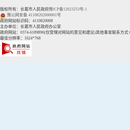
版权所有：长葛市人民政府
豫ICP备12023253号-1
豫公网安备 41108202000001号
政府网站标识码：4110820008
主办单位：长葛市人民政府办公室
政府网站：0374-6189890(仅受理对网站的意见和建议)其他事宣联系方式:037
最佳分辨率：1024*768