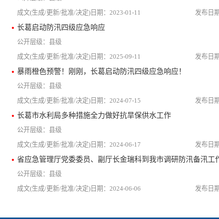
2023-01-11
长葛启动防汛四级应急响应
县级
2025-09-11
暴雨橙色预警！刚刚，长葛启动防汛四级应急响应！
县级
2024-07-15
长葛市水利局多种措施全力做好抗旱保供水工作
县级
2024-06-17
省应急管理厅党委委员、副厅长金瑞科到我市调研防汛备汛工
县级
2024-06-06