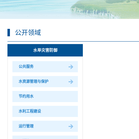
公开领域
水旱灾害防御
公共服务
水资源管理与保护
节约用水
水利工程建设
运行管理