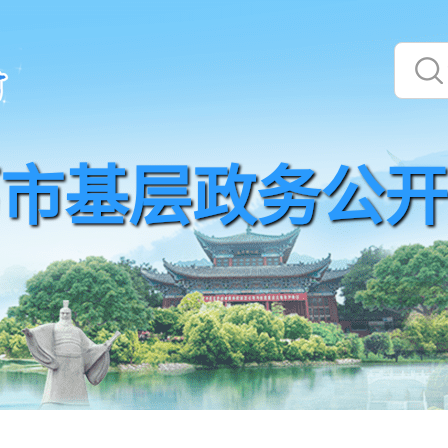
市基层政务公开