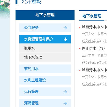
公开领域
地下水管理
地下水管理
城镇污水排入排
公共服务
长葛市
水资源管理与保护
取用水
停止供水（气）
长葛市
地下水管理
节约用水
城镇污水排入排
长葛市
水利工程建设
运行管理
河湖管理