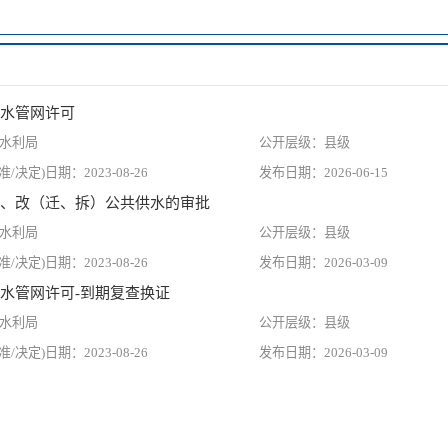
水管网许可
水利局
县级
2023-08-26
2026-06-15
、改（迁、拆）公共供水的审批
水利局
县级
2023-08-26
2026-03-09
水管网许可-到期复查换证
水利局
县级
2023-08-26
2026-03-09