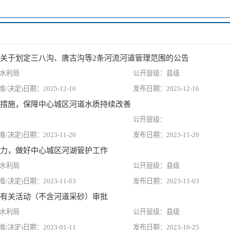
关于划定三八沟、唐古沟等2条河流河道管理范围的公告
水利局
县级
2025-12-16
2025-12-16
措施，保障中心城区河道水质持续改善
2023-11-20
2023-11-20
力，做好中心城区河湖管护工作
水利局
县级
2023-11-03
2023-11-03
有关活动（不含河道采砂）审批
水利局
县级
2023-01-11
2023-10-25