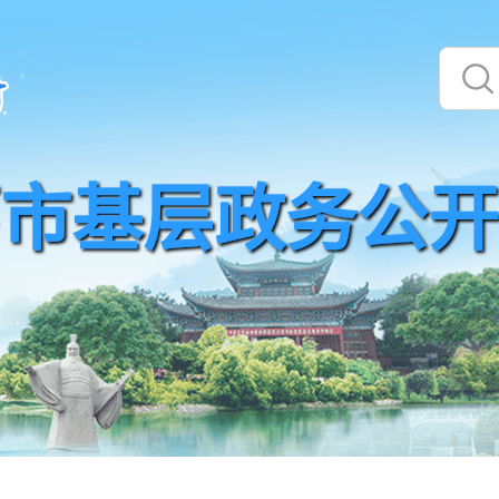
市基层政务公开