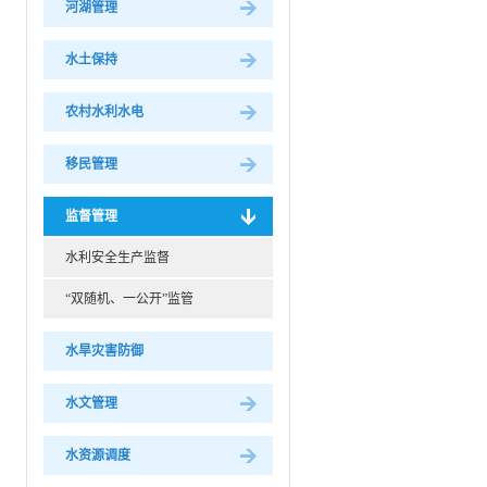
河湖管理
水土保持
农村水利水电
移民管理
监督管理
水利安全生产监督
“双随机、一公开”监管
水旱灾害防御
水文管理
水资源调度