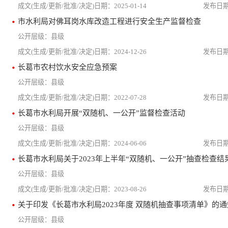
2025-01-14
市水利局对佛耳岗水库改造工程进行安全生产监督检查
县级
2024-12-26
长葛市农村饮水安全应急预案
县级
2022-07-28
长葛市水利局开展“双随机、一公开”监督检查活动
县级
2024-06-06
长葛市水利局关于2023年上半年“双随机、一公开”抽查检查结
县级
2023-08-26
关于印发《长葛市水利局2023年度 双随机抽查事项清单》的通
县级