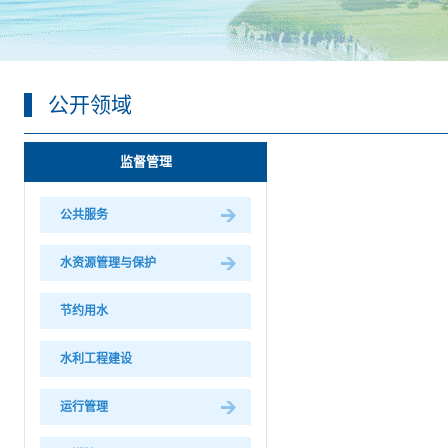
公开领域
监督管理
公共服务
水资源管理与保护
节约用水
水利工程建设
运行管理