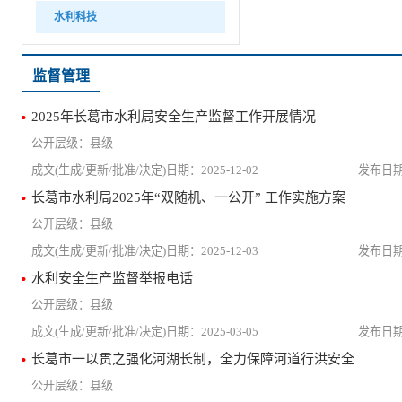
水利科技
监督管理
2025年长葛市水利局安全生产监督工作开展情况
县级
2025-12-02
长葛市水利局2025年“双随机、一公开” 工作实施方案
县级
2025-12-03
水利安全生产监督举报电话
县级
2025-03-05
长葛市一以贯之强化河湖长制，全力保障河道行洪安全
县级