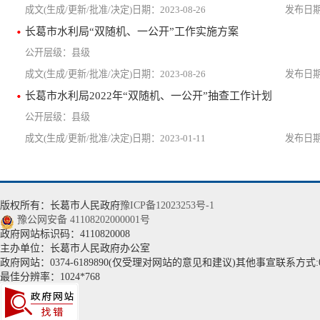
2023-08-26
长葛市水利局“双随机、一公开”工作实施方案
县级
2023-08-26
长葛市水利局2022年“双随机、一公开”抽查工作计划
县级
2023-01-11
版权所有：长葛市人民政府
豫ICP备12023253号-1
豫公网安备 41108202000001号
政府网站标识码：4110820008
主办单位：长葛市人民政府办公室
政府网站：0374-6189890(仅受理对网站的意见和建议)其他事宣联系方式:037
最佳分辨率：1024*768