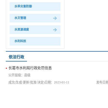
水旱灾害防御
水文管理
水资源调度
水利科技
依法行政
长葛市水利局行政处罚信息
县级
2023-01-11