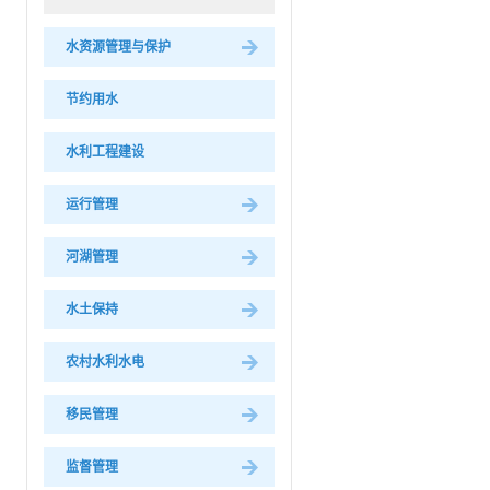
水资源管理与保护
节约用水
水利工程建设
运行管理
河湖管理
水土保持
农村水利水电
移民管理
监督管理