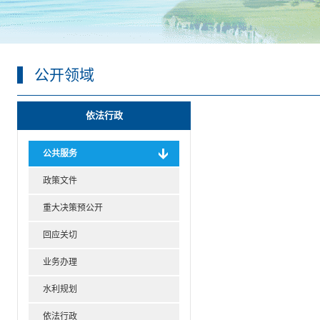
公开领域
依法行政
公共服务
政策文件
重大决策预公开
回应关切
业务办理
水利规划
依法行政