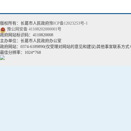
版权所有：长葛市人民政府
豫ICP备12023253号-1
豫公网安备 41108202000001号
政府网站标识码：4110820008
主办单位：长葛市人民政府办公室
政府网站：0374-6189890(仅受理对网站的意见和建议)其他事宣联系方式:037
最佳分辨率：1024*768