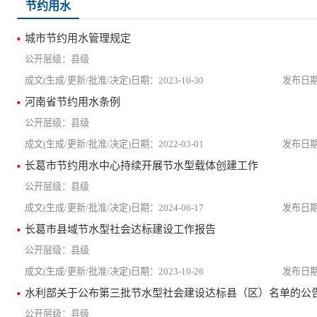
节约用水
城市节约用水管理规定
县级
2023-10-30
河南省节约用水条例
县级
2022-03-01
长葛市节约用水中心持续开展节水型载体创建工作
县级
2024-06-17
长葛市县域节水型社会达标建设工作报告
县级
2023-10-26
水利部关于公布第三批节水型社会建设达标县（区）名单的公
县级