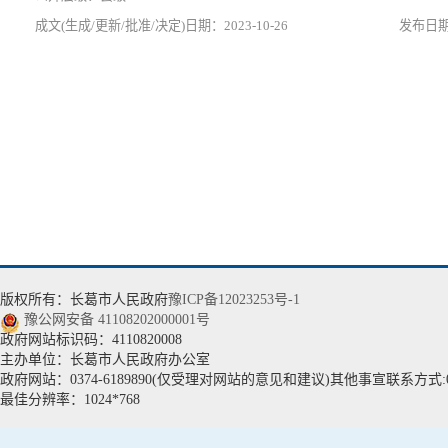
2023-10-26
版权所有：长葛市人民政府
豫ICP备12023253号-1
豫公网安备 41108202000001号
政府网站标识码：4110820008
主办单位：长葛市人民政府办公室
政府网站：0374-6189890(仅受理对网站的意见和建议)其他事宣联系方式:037
最佳分辨率：1024*768