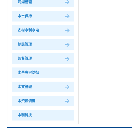
河湖管理
水土保持
农村水利水电
移民管理
监督管理
水旱灾害防御
水文管理
水资源调度
水利科技