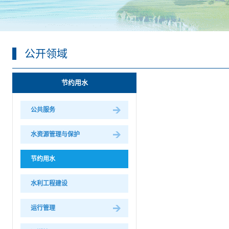
公开领域
节约用水
公共服务
水资源管理与保护
节约用水
水利工程建设
运行管理