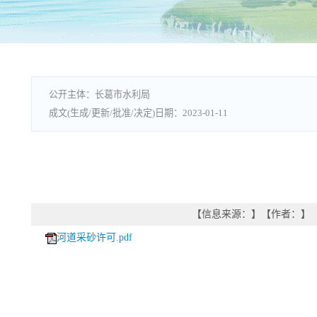
长葛市水利局
2023-01-11
【信息来源：
】
【作者：
】
河道采砂许可.pdf