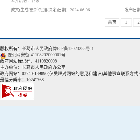
县级
2024-06-06
首页
1
2
版权所有：长葛市人民政府
豫ICP备12023253号-1
豫公网安备 41108202000001号
政府网站标识码：4110820008
主办单位：长葛市人民政府办公室
政府网站：0374-6189890(仅受理对网站的意见和建议)其他事宣联系方式:037
最佳分辨率：1024*768