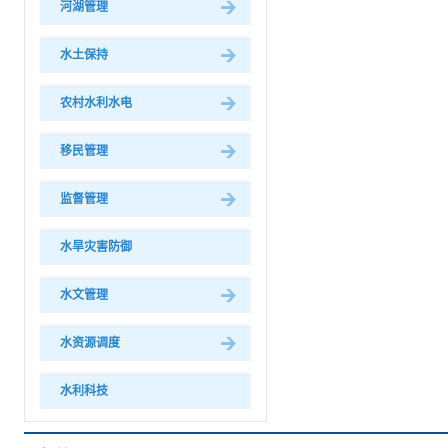
河湖管理
水土保持
农村水利水电
移民管理
监督管理
水旱灾害防御
水文管理
水资源调度
水利科技