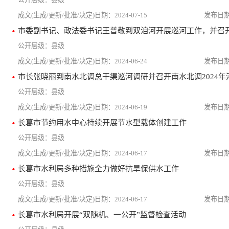
2024-07-15
市委副书记、政法委书记王普敬到双洎河开展巡河工作，并召
县级
2024-06-24
市长张晓丽到南水北调总干渠巡河调研并召开南水北调2024
县级
2024-06-19
长葛市节约用水中心持续开展节水型载体创建工作
县级
2024-06-17
长葛市水利局多种措施全力做好抗旱保供水工作
县级
2024-06-17
长葛市水利局开展“双随机、一公开”监督检查活动