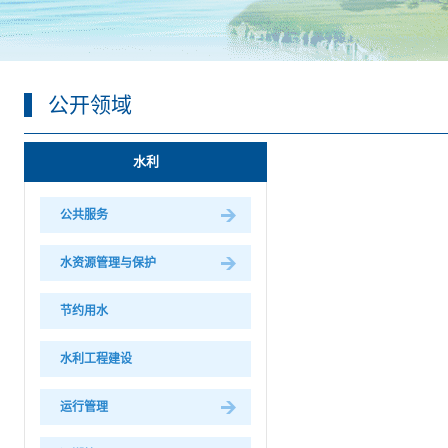
公开领域
水利
公共服务
水资源管理与保护
节约用水
水利工程建设
运行管理