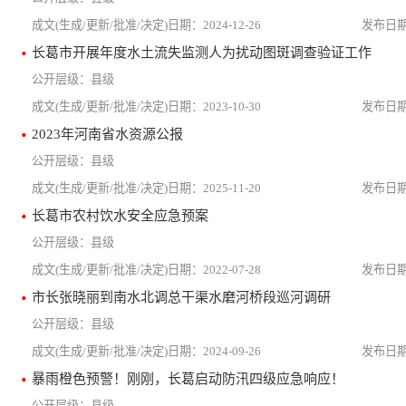
2024-12-26
长葛市开展年度水土流失监测人为扰动图斑调查验证工作
县级
2023-10-30
2023年河南省水资源公报
县级
2025-11-20
长葛市农村饮水安全应急预案
县级
2022-07-28
市长张晓丽到南水北调总干渠水磨河桥段巡河调研
县级
2024-09-26
暴雨橙色预警！刚刚，长葛启动防汛四级应急响应！
县级