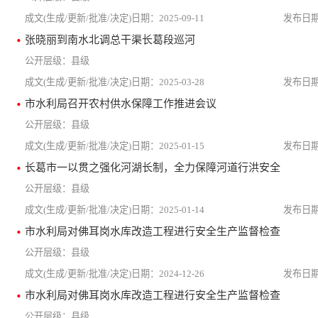
2025-09-11
张晓丽到南水北调总干渠长葛段巡河
县级
2025-03-28
市水利局召开农村供水保障工作推进会议
县级
2025-01-15
长葛市一以贯之强化河湖长制，全力保障河道行洪安全
县级
2025-01-14
市水利局对佛耳岗水库改造工程进行安全生产监督检查
县级
2024-12-26
市水利局对佛耳岗水库改造工程进行安全生产监督检查
县级