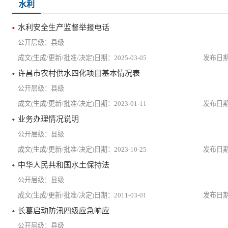
水利
水利安全生产监督举报电话
县级
2025-03-05
许昌市农村供水四化项目基本情况表
县级
2023-01-11
业务办理情况说明
县级
2023-10-25
中华人民共和国水土保持法
县级
2011-03-01
长葛启动防汛四级应急响应
县级