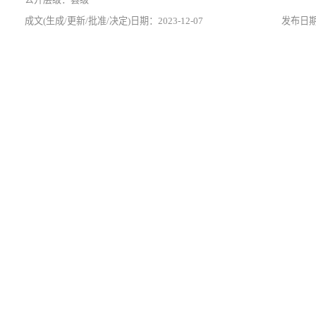
2023-12-07