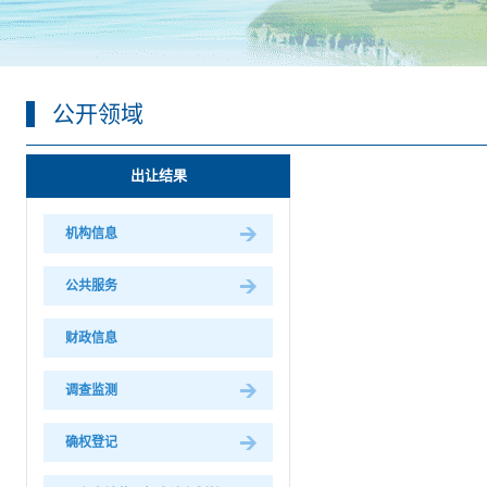
公开领域
出让结果
机构信息
公共服务
财政信息
调查监测
确权登记