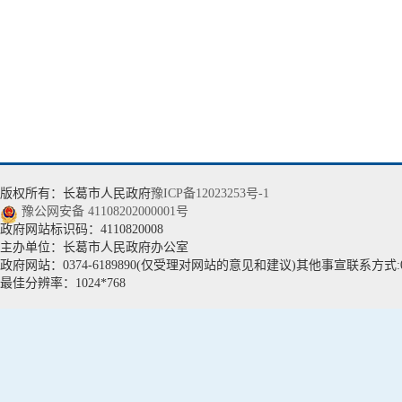
版权所有：长葛市人民政府
豫ICP备12023253号-1
豫公网安备 41108202000001号
政府网站标识码：4110820008
主办单位：长葛市人民政府办公室
政府网站：0374-6189890(仅受理对网站的意见和建议)其他事宣联系方式:037
最佳分辨率：1024*768