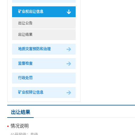
矿业权出让信息
出让公告
出让结果
地质灾害预防和治理
监督检査
行政处罚
矿业权转让信息
出让结果
情况说明
县级