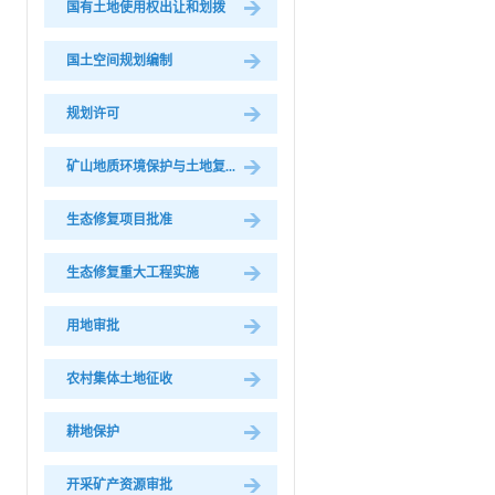
国有土地使用权出让和划拨
国土空间规划编制
规划许可
矿山地质环境保护与土地复...
生态修复项目批准
生态修复重大工程实施
用地审批
农村集体土地征收
耕地保护
开采矿产资源审批