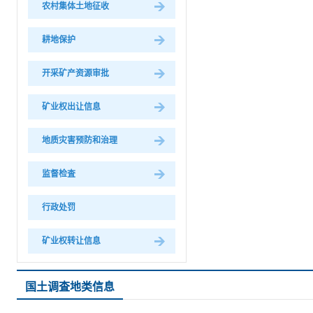
农村集体土地征收
耕地保护
开采矿产资源审批
矿业权出让信息
地质灾害预防和治理
监督检査
行政处罚
矿业权转让信息
国土调査地类信息