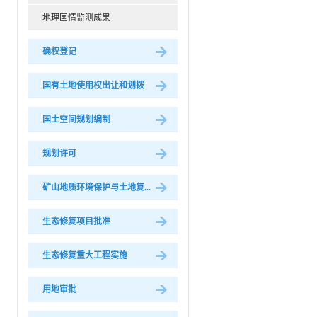
地理国情监测成果
确权登记
国有土地使用权出让和划拨
国土空间规划编制
规划许可
矿山地质环境保护与土地复...
生态修复项目批准
生态修复重大工程实施
用地审批