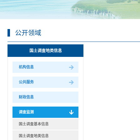
公开领域
国土调査地类信息
机构信息
公共服务
财政信息
调查监测
国土调査基本信息
国土调査地类信息