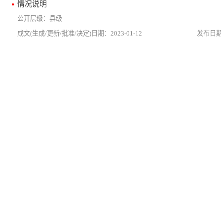
情况说明
县级
2023-01-12