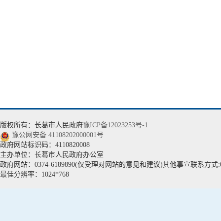
版权所有：长葛市人民政府
豫ICP备12023253号-1
豫公网安备 41108202000001号
政府网站标识码：4110820008
主办单位：长葛市人民政府办公室
政府网站：0374-6189890(仅受理对网站的意见和建议)其他事宣联系方式:037
最佳分辨率：1024*768