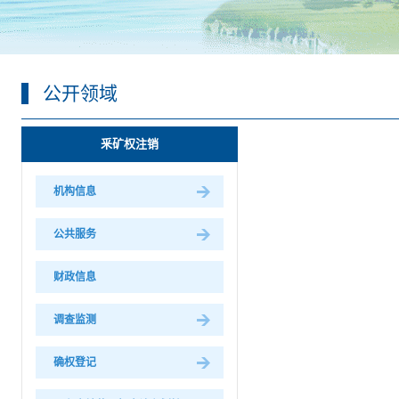
公开领域
釆矿权注销
机构信息
公共服务
财政信息
调查监测
确权登记