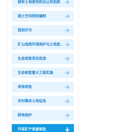
国有土地使用权出让和划拨
国土空间规划编制
规划许可
矿山地质环境保护与土地复...
生态修复项目批准
生态修复重大工程实施
用地审批
农村集体土地征收
耕地保护
开采矿产资源审批