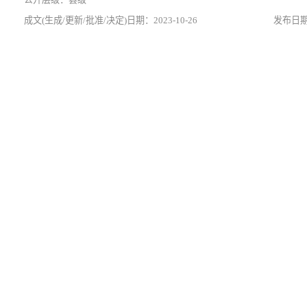
2023-10-26