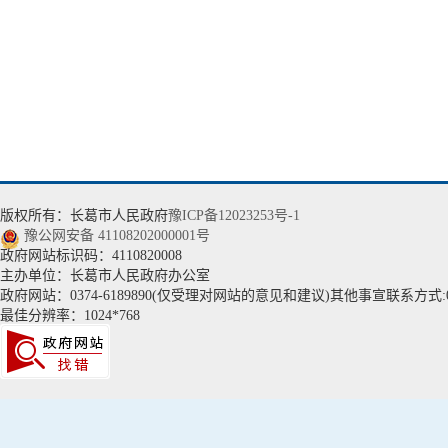
版权所有：长葛市人民政府
豫ICP备12023253号-1
豫公网安备 41108202000001号
政府网站标识码：4110820008
主办单位：长葛市人民政府办公室
政府网站：0374-6189890(仅受理对网站的意见和建议)其他事宣联系方式:037
最佳分辨率：1024*768