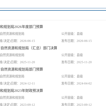
和规划局2026年度部门预算
自然资源和规划局
县级
2026-06-15
2026-06-15
葛市自然资源和规划局（汇总）部门决算
自然资源和规划局
县级
2025-11-20
2025-11-20
葛市自然资源和规划局部门预算
自然资源和规划局
县级
2024-12-11
2024-04-02
和规划局2023年财政预决算
自然资源和规划局
县级
2023-09-12
2023-09-12