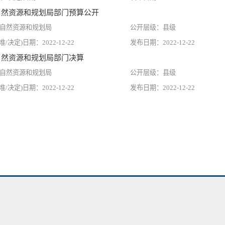
市自然资源和规划局部门预算公开
自然资源和规划局
县级
2022-12-22
2022-12-22
市自然资源和规划局部门决算
自然资源和规划局
县级
2022-12-22
2022-12-22