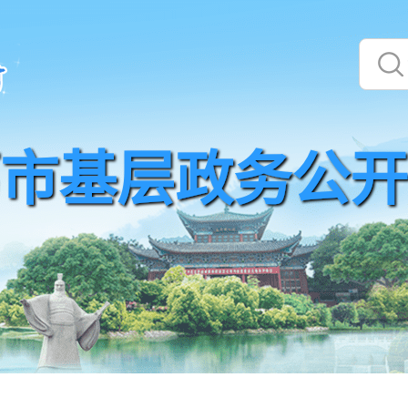
市基层政务公开