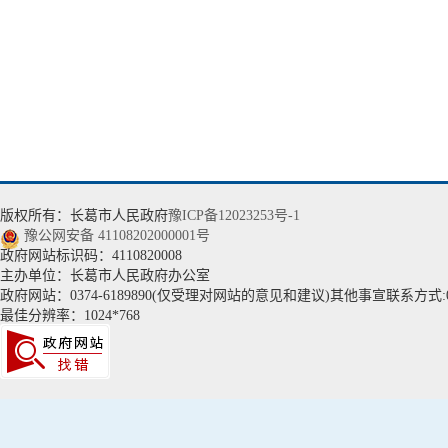
版权所有：长葛市人民政府
豫ICP备12023253号-1
豫公网安备 41108202000001号
政府网站标识码：4110820008
主办单位：长葛市人民政府办公室
政府网站：0374-6189890(仅受理对网站的意见和建议)其他事宣联系方式:037
最佳分辨率：1024*768