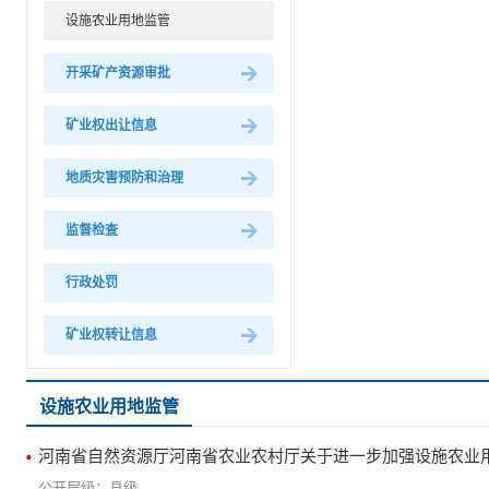
设施农业用地监管
开采矿产资源审批
矿业权出让信息
地质灾害预防和治理
监督检査
行政处罚
矿业权转让信息
设施农业用地监管
河南省自然资源厅河南省农业农村厅关于进一步加强设施农业
县级