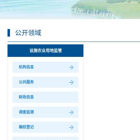
公开领域
设施农业用地监管
机构信息
公共服务
财政信息
调查监测
确权登记