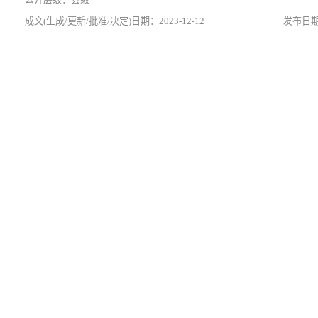
2023-12-12