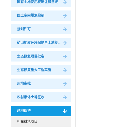
国有土地使用权出让和划拨
国土空间规划编制
规划许可
矿山地质环境保护与土地复...
生态修复项目批准
生态修复重大工程实施
用地审批
农村集体土地征收
耕地保护
补充耕地项目