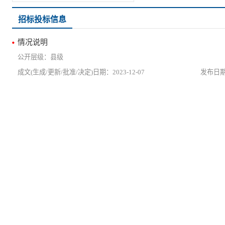
招标投标信息
情况说明
县级
2023-12-07