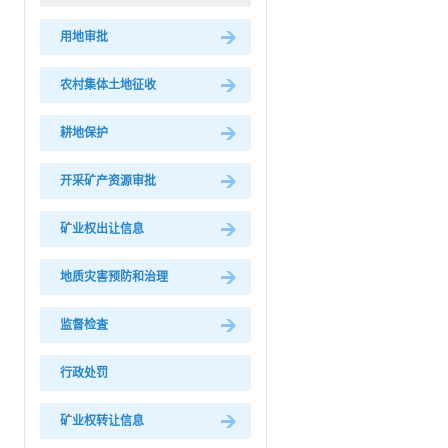
用地审批
农村集体土地征收
耕地保护
开采矿产资源审批
矿业权出让信息
地质灾害预防和治理
监督检査
行政处罚
矿业权转让信息