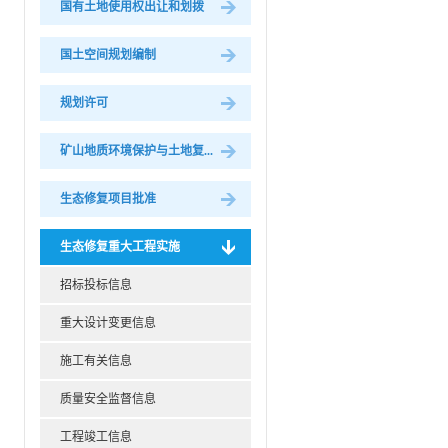
国有土地使用权出让和划拨
国土空间规划编制
规划许可
矿山地质环境保护与土地复...
生态修复项目批准
生态修复重大工程实施
招标投标信息
重大设计变更信息
施工有关信息
质量安全监督信息
工程竣工信息