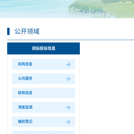
公开领域
招标投标信息
机构信息
公共服务
财政信息
调查监测
确权登记