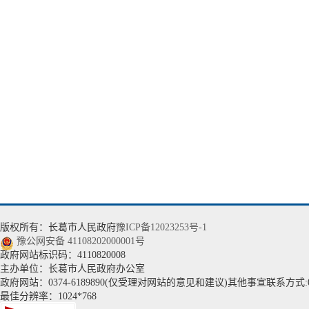
版权所有：长葛市人民政府
豫ICP备12023253号-1
豫公网安备 41108202000001号
政府网站标识码：4110820008
主办单位：长葛市人民政府办公室
政府网站：0374-6189890(仅受理对网站的意见和建议)其他事宣联系方式:037
最佳分辨率：1024*768