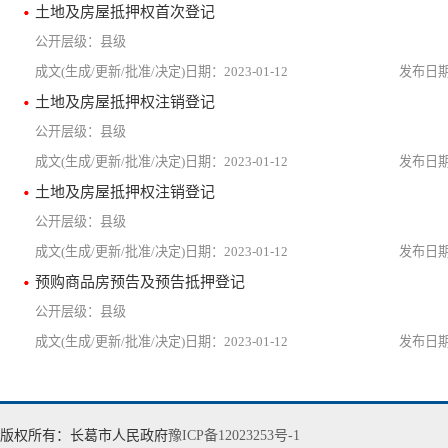
土地及房屋抵押权首次登记
县级
2023-01-12
土地及房屋抵押权注销登记
县级
2023-01-12
土地及房屋抵押权注销登记
县级
2023-01-12
预购商品房预告及预告抵押登记
县级
2023-01-12
版权所有：长葛市人民政府
豫ICP备12023253号-1