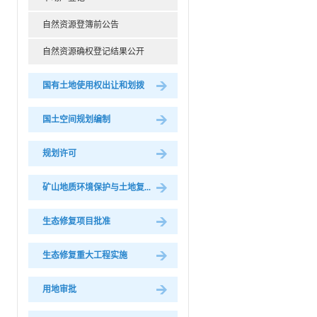
自然资源登簿前公告
自然资源确权登记结果公开
国有土地使用权出让和划拨
国土空间规划编制
规划许可
矿山地质环境保护与土地复...
生态修复项目批准
生态修复重大工程实施
用地审批