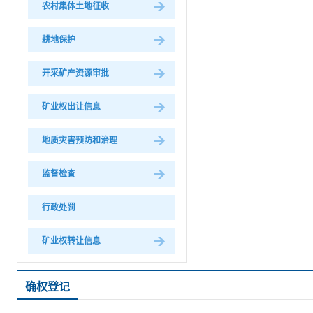
农村集体土地征收
耕地保护
开采矿产资源审批
矿业权出让信息
地质灾害预防和治理
监督检査
行政处罚
矿业权转让信息
确权登记