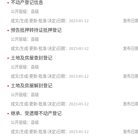
不动产登记信息
县级
2023-01-12
预告抵押转持证抵押登记
县级
2023-01-12
土地及房屋查封登记
县级
2023-01-12
土地及房屋解封登记
县级
2023-01-12
继承、受遗赠不动产登记
县级
2023-01-12