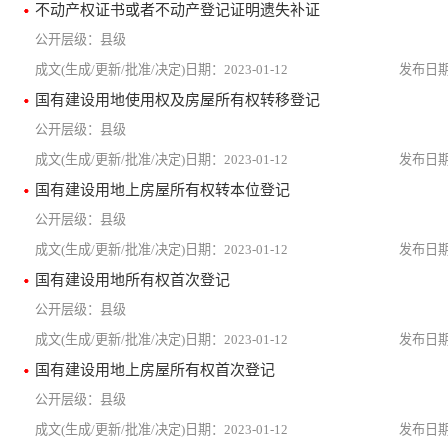
不动产权证书或者不动产登记证明遗失补证
县级
2023-01-12
国有建设用地使用权及房屋所有权转移登记
县级
2023-01-12
国有建设用地上房屋所有权转本位登记
县级
2023-01-12
国有建设用地所有权首次登记
县级
2023-01-12
国有建设用地上房屋所有权首次登记
县级
2023-01-12