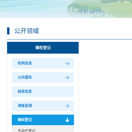
公开领域
确权登记
机构信息
公共服务
财政信息
调查监测
确权登记
不动产登记