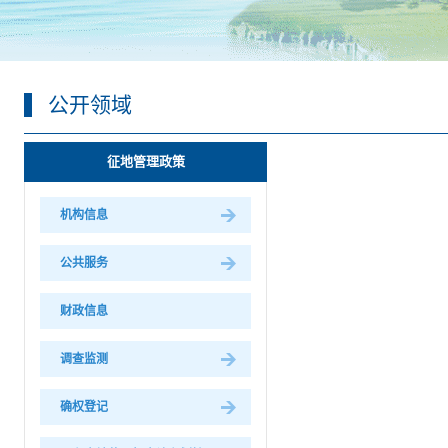
公开领域
征地管理政策
机构信息
公共服务
财政信息
调查监测
确权登记