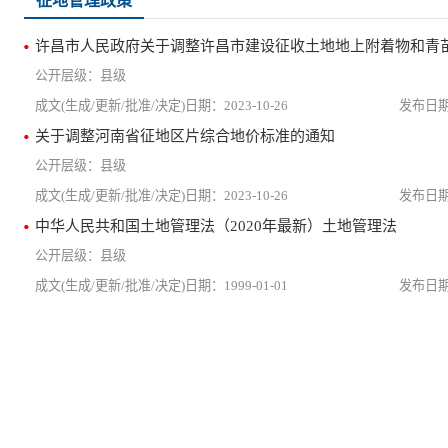
征地管理政策
许昌市人民政府关于调整许昌市建设征收土地地上附着物和青
县级
2023-10-26
关于调整河南省征地区片综合地价标准的通知
县级
2023-10-26
中华人民共和国土地管理法（2020年最新）土地管理法
县级
1999-01-01