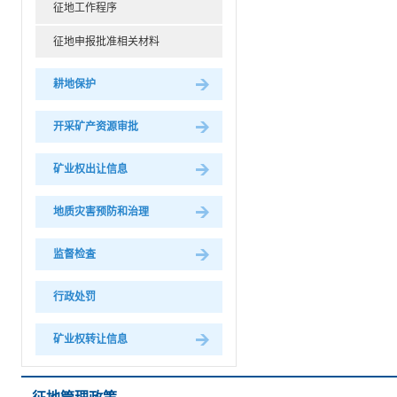
征地工作程序
征地申报批准相关材料
耕地保护
开采矿产资源审批
矿业权出让信息
地质灾害预防和治理
监督检査
行政处罚
矿业权转让信息