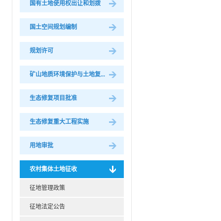
国有土地使用权出让和划拨
国土空间规划编制
规划许可
矿山地质环境保护与土地复...
生态修复项目批准
生态修复重大工程实施
用地审批
农村集体土地征收
征地管理政策
征地法定公告