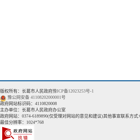
版权所有：长葛市人民政府
豫ICP备12023253号-1
豫公网安备 41108202000001号
政府网站标识码：4110820008
主办单位：长葛市人民政府办公室
政府网站：0374-6189890(仅受理对网站的意见和建议)其他事宣联系方式:037
最佳分辨率：1024*768