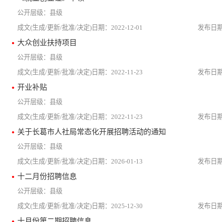
县级
2022-12-01
大众创业扶持项目
县级
2022-11-23
开业补贴
县级
2022-11-23
关于长葛市人社局常态化开展招聘活动的通知
县级
2026-01-13
十二月份招聘信息
县级
2025-12-30
十月份第二期招聘信息