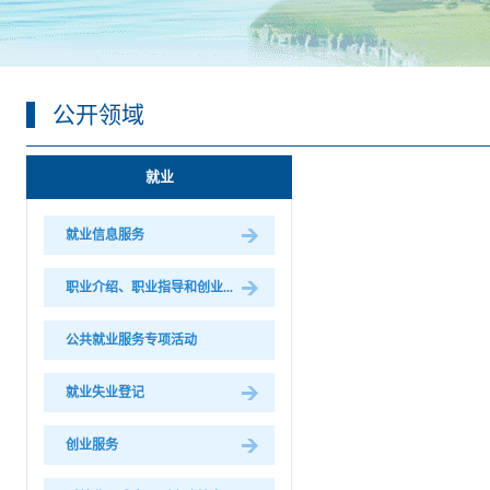
公开领域
就业
就业信息服务
职业介绍、职业指导和创业...
公共就业服务专项活动
就业失业登记
创业服务