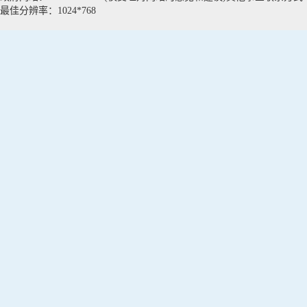
最佳分辨率：1024*768