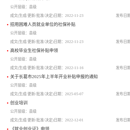
县级
2022-11-23
招用困难人员就业单位的社保补贴
县级
2022-11-23
高校毕业生社保补贴申领
县级
2022-11-16
关于长葛市2025年上半年开业补贴申报的通知
县级
2025-05-07
创业培训
县级
2022-12-01
《就业创业证》申领