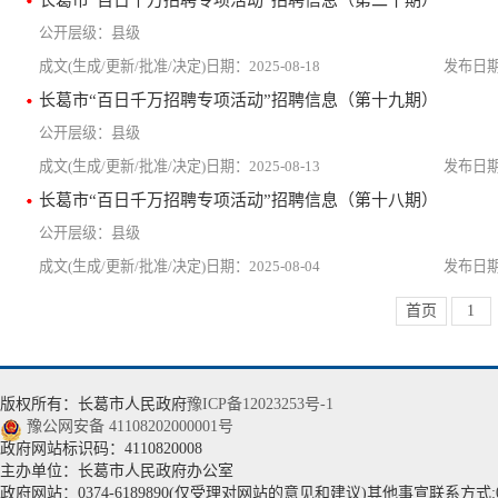
县级
2025-08-18
长葛市“百日千万招聘专项活动”招聘信息（第十九期）
县级
2025-08-13
长葛市“百日千万招聘专项活动”招聘信息（第十八期）
县级
2025-08-04
首页
1
版权所有：长葛市人民政府
豫ICP备12023253号-1
豫公网安备 41108202000001号
政府网站标识码：4110820008
主办单位：长葛市人民政府办公室
政府网站：0374-6189890(仅受理对网站的意见和建议)其他事宣联系方式:037