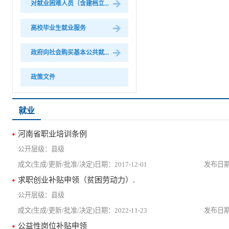
对就业困难人员（含建档立...
高校毕业生就业服务
政府向社会购买基本公共就...
政策文件
就业
河南省职业培训条例
县级
2017-12-01
求职创业补贴申领（贫困劳动力）.
县级
2022-11-23
公益性岗位补贴申领