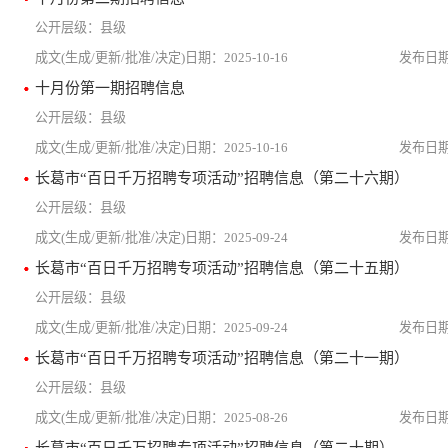
县级
2025-10-16
十月份第一期招聘信息
县级
2025-10-16
长葛市“百日千万招聘专项活动”招聘信息（第二十六期）
县级
2025-09-24
长葛市“百日千万招聘专项活动”招聘信息（第二十五期）
县级
2025-09-24
长葛市“百日千万招聘专项活动”招聘信息（第二十一期）
县级
2025-08-26
长葛市“百日千万招聘专项活动”招聘信息（第二十期）