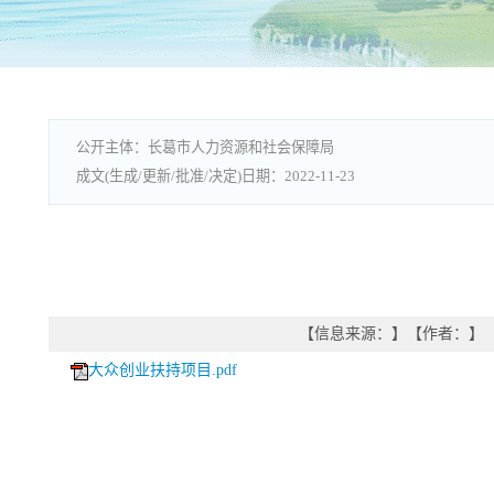
长葛市人力资源和社会保障局
2022-11-23
【信息来源：
】
【作者：
】
大众创业扶持项目.pdf