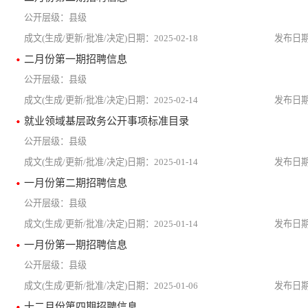
县级
2025-02-18
二月份第一期招聘信息
县级
2025-02-14
就业领域基层政务公开事项标准目录
县级
2025-01-14
一月份第二期招聘信息
县级
2025-01-14
一月份第一期招聘信息
县级
2025-01-06
十二月份第四期招聘信息