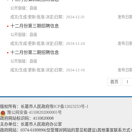
县级
2024-12-31
十二月份第三期招聘信息
县级
2024-12-24
十二月份第二期招聘信息
县级
2024-12-16
首页
1
版权所有：长葛市人民政府
豫ICP备12023253号-1
豫公网安备 41108202000001号
政府网站标识码：4110820008
主办单位：长葛市人民政府办公室
政府网站：0374-6189890(仅受理对网站的意见和建议)其他事宣联系方式:037