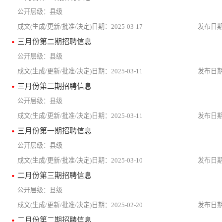
县级
2025-03-17
三月份第二期招聘信息
县级
2025-03-11
三月份第二期招聘信息
县级
2025-03-11
三月份第一期招聘信息
县级
2025-03-10
二月份第三期招聘信息
县级
2025-02-20
二月份第二期招聘信息