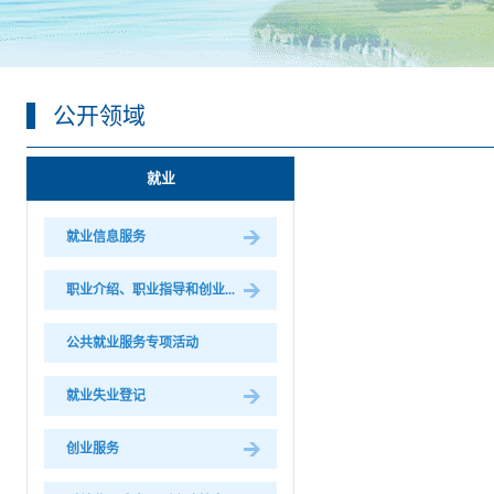
公开领域
就业
就业信息服务
职业介绍、职业指导和创业...
公共就业服务专项活动
就业失业登记
创业服务