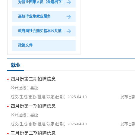
对就业困难人员（含建档立...
高校毕业生就业服务
政府向社会购买基本公共就...
政策文件
就业
四月份第二期招聘信息
县级
2025-04-10
四月份第一期招聘信息
县级
2025-04-10
三月份第二期招聘信息