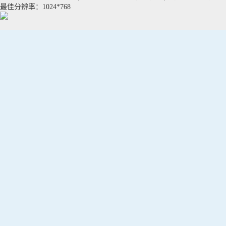
最佳分辨率：1024*768