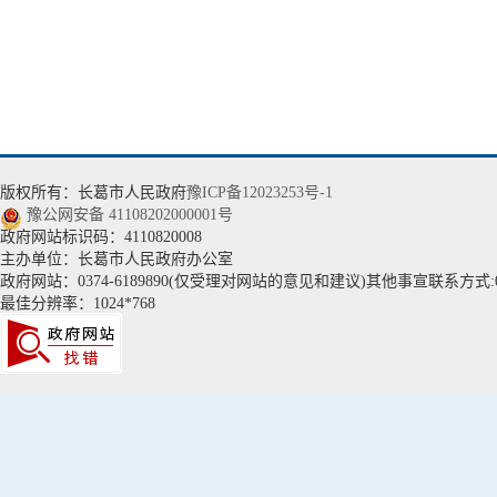
版权所有：长葛市人民政府
豫ICP备12023253号-1
豫公网安备 41108202000001号
政府网站标识码：4110820008
主办单位：长葛市人民政府办公室
政府网站：0374-6189890(仅受理对网站的意见和建议)其他事宣联系方式:037
最佳分辨率：1024*768