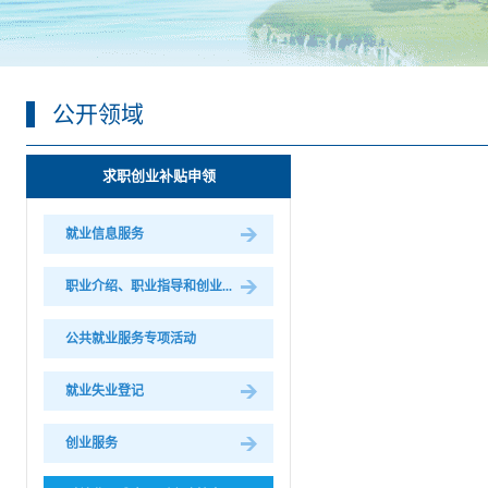
公开领域
求职创业补贴申领
就业信息服务
职业介绍、职业指导和创业...
公共就业服务专项活动
就业失业登记
创业服务