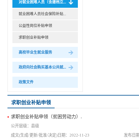
对就业困难人员（含建档立...
就业困难人员社会保险补贴...
公益性岗位补贴申领
求职创业补贴申领
高校毕业生就业服务
政府向社会购买基本公共就...
政策文件
求职创业补贴申领
求职创业补贴申领（贫困劳动力）.
县级
2022-11-23