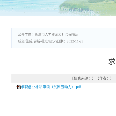
长葛市人力资源和社会保障局
2022-11-23
求
【信息来源：
】
【作者：
】
求职创业补贴申领（贫困劳动力）.pdf