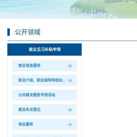
公开领域
就业见习补贴申领
就业信息服务
职业介绍、职业指导和创业...
公共就业服务专项活动
就业失业登记
创业服务