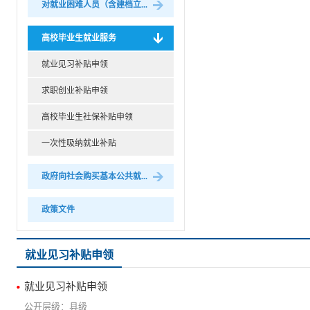
对就业困难人员（含建档立...
高校毕业生就业服务
就业见习补贴申领
求职创业补贴申领
高校毕业生社保补贴申领
一次性吸纳就业补贴
政府向社会购买基本公共就...
政策文件
就业见习补贴申领
就业见习补贴申领
县级