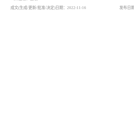
2022-11-16