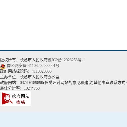
版权所有：长葛市人民政府
豫ICP备12023253号-1
豫公网安备 41108202000001号
政府网站标识码：4110820008
主办单位：长葛市人民政府办公室
政府网站：0374-6189890(仅受理对网站的意见和建议)其他事宣联系方式:037
最佳分辨率：1024*768