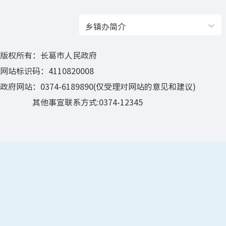
乡镇办简介
版权所有：长葛市人民政府
网站标识码：4110820008
政府网站：0374-6189890(仅受理对网站的意见和建议)
其他事宣联系方式:0374-12345