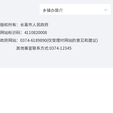
乡镇办简介
版权所有：长葛市人民政府
网站标识码：4110820008
政府网站：0374-6189890(仅受理对网站的意见和建议)
其他事宣联系方式:0374-12345