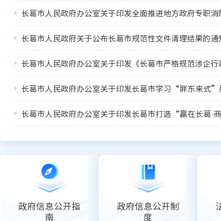
长葛市人民政府关于公布长葛市规范性文件清理结果的通
长葛市人民政府办公室关于印发《长葛市严格规范涉企行
政府信息公开指
政府信息公开制
南
度