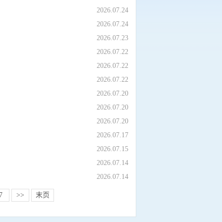
2026.07.24
2026.07.24
2026.07.23
2026.07.22
2026.07.22
2026.07.22
2026.07.20
2026.07.20
2026.07.20
2026.07.17
2026.07.15
2026.07.14
2026.07.14
7
>>
末页