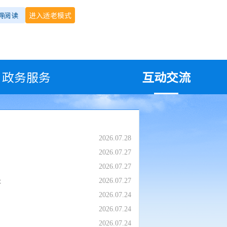
碍阅读
进入适老模式
政务服务
互动交流
2026.07.28
2026.07.27
2026.07.27
址
2026.07.27
2026.07.24
2026.07.24
2026.07.24