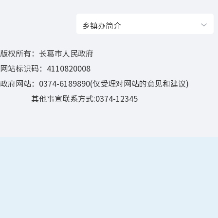
乡镇办简介
版权所有：长葛市人民政府
网站标识码：4110820008
政府网站：0374-6189890(仅受理对网站的意见和建议)
其他事宣联系方式:0374-12345