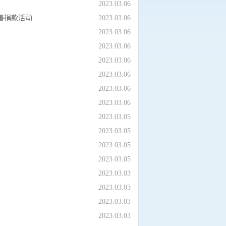
2023.03.06
善捐款活动
2023.03.06
2023.03.06
2023.03.06
2023.03.06
2023.03.06
2023.03.06
2023.03.06
2023.03.05
2023.03.05
2023.03.05
2023.03.05
2023.03.03
2023.03.03
2023.03.03
2023.03.03