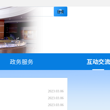
搜索
政务服务
互动交流
2023.03.06
2023.03.06
2023.03.06