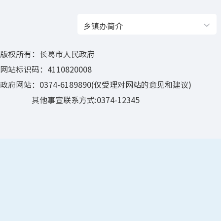
乡镇办简介
版权所有：长葛市人民政府
网站标识码：4110820008
政府网站：0374-6189890(仅受理对网站的意见和建议)
其他事宣联系方式:0374-12345