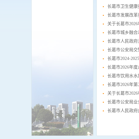
长葛市卫生健康
关于长葛市20
长葛市城乡融合
长葛市人民政府
长葛市公安局交
长葛市2024-2
长葛市2026
长葛市饮用水水
长葛市2026
关于长葛市20
长葛市公安局业
长葛市人民政府