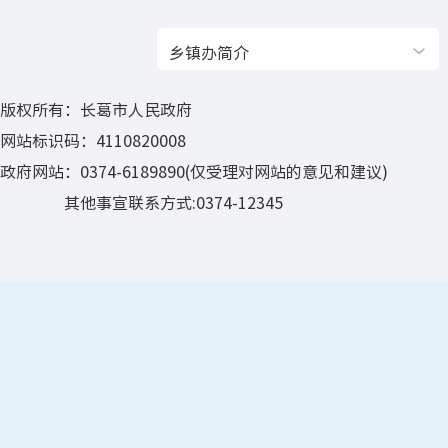
乡镇办简介
版权所有：长葛市人民政府
网站标识码：4110820008
政府网站：0374-6189890(仅受理对网站的意见和建议)
其他事宣联系方式:0374-12345