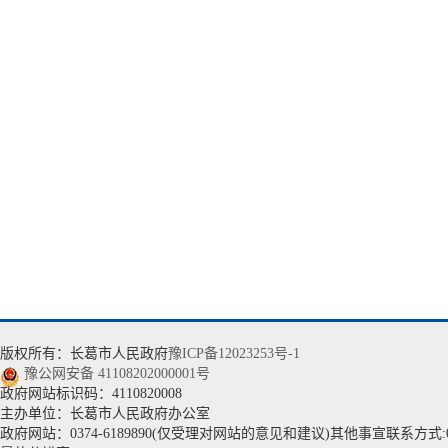
版权所有：长葛市人民政府
豫ICP备12023253号-1
豫公网安备 41108202000001号
政府网站标识码：4110820008
主办单位：长葛市人民政府办公室
政府网站：0374-6189890(仅受理对网站的意见和建议)其他事宣联系方式:037