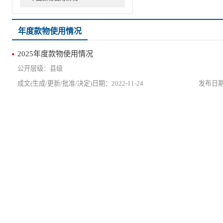
年度款物使用情况
2025年度款物使用情况
县级
2022-11-24