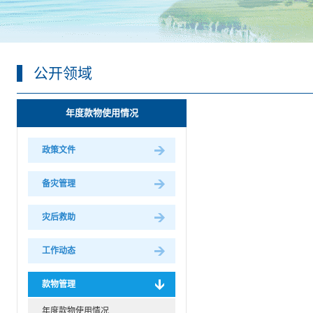
公开领域
年度款物使用情况
政策文件
备灾管理
灾后救助
工作动态
款物管理
年度款物使用情况