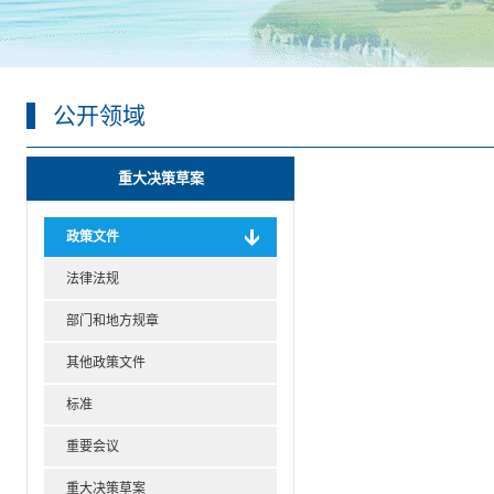
公开领域
重大决策草案
政策文件
法律法规
部门和地方规章
其他政策文件
标准
重要会议
重大决策草案