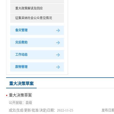
重大政策解读及回应
征集采纳社会公众意见情况
备灾管理
灾后救助
工作动态
款物管理
重大决策草案
重大决策草案
县级
2022-11-25