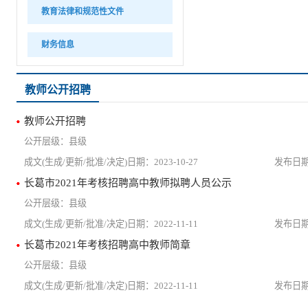
教育法律和规范性文件
财务信息
教师公开招聘
教师公开招聘
县级
2023-10-27
长葛市2021年考核招聘高中教师拟聘人员公示
县级
2022-11-11
长葛市2021年考核招聘高中教师简章
县级
2022-11-11