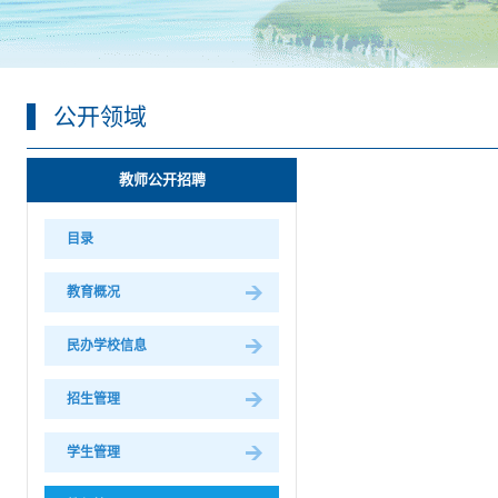
公开领域
教师公开招聘
目录
教育概况
民办学校信息
招生管理
学生管理