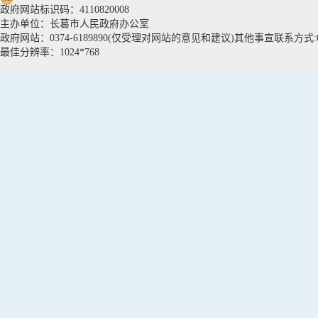
政府网站标识码：4110820008
主办单位：长葛市人民政府办公室
政府网站：0374-6189890(仅受理对网站的意见和建议)其他事宣联系方式:037
最佳分辨率：1024*768