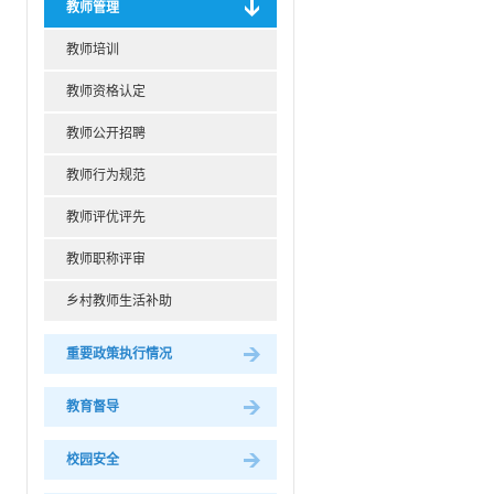
教师管理
教师培训
教师资格认定
教师公开招聘
教师行为规范
教师评优评先
教师职称评审
乡村教师生活补助
重要政策执行情况
教育督导
校园安全