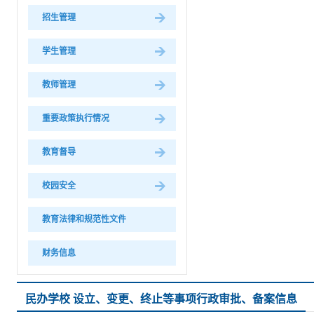
招生管理
学生管理
教师管理
重要政策执行情况
教育督导
校园安全
教育法律和规范性文件
财务信息
民办学校 设立、变更、终止等事项行政审批、备案信息