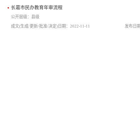
长葛市民办教育年审流程
县级
2022-11-11