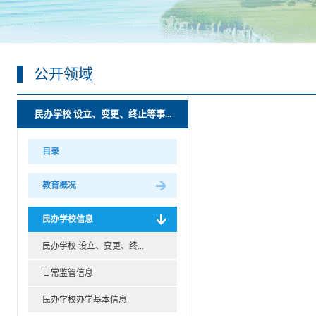
公开领域
民办学校 设立、变更、终止等事...
目录
教育概况
民办学校信息
民办学校 设立、变更、终...
日常监管信息
民办学校办学基本信息