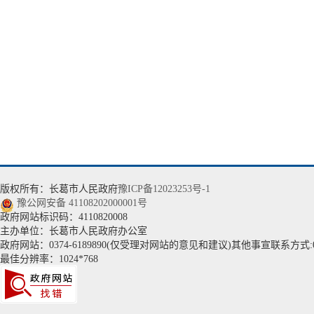
版权所有：长葛市人民政府
豫ICP备12023253号-1
豫公网安备 41108202000001号
政府网站标识码：4110820008
主办单位：长葛市人民政府办公室
政府网站：0374-6189890(仅受理对网站的意见和建议)其他事宣联系方式:037
最佳分辨率：1024*768