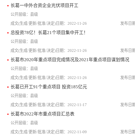
长葛一中外合资企业光伏项目开工
县级
2022-11-26
总投资78亿！长葛21个项目集中开工！
县级
2022-11-26
长葛市2020年重点项目完成情况及2021年重点项目谋划情况
县级
2022-11-26
长葛已开工91个重点项目 投资185亿元
县级
2022-11-17
长葛市2022年市重点项目汇总表
县级
2022-11-09