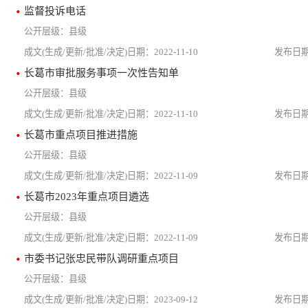
监督投诉电话
县级
2022-11-10
长葛市审批服务事项一次性告知单
县级
2022-11-10
长葛市重点项目推进措施
县级
2022-11-09
长葛市2023年重点项目遴选
县级
2022-11-09
市委书记张忠民带队调研重点项目
县级
2023-09-12