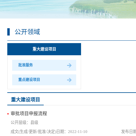
公开领域
重大建设项目
批准服务
重点建设项目
重大建设项目
审批项目申报流程
县级
2022-11-10