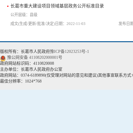
长葛市重大建设项目领域基层政务公开标准目录
县级
2022-11-03
版权所有：长葛市人民政府
豫ICP备12023253号-1
豫公网安备 41108202000001号
政府网站标识码：4110820008
主办单位：长葛市人民政府办公室
政府网站：0374-6189890(仅受理对网站的意见和建议)其他事宣联系方式:037
最佳分辨率：1024*768