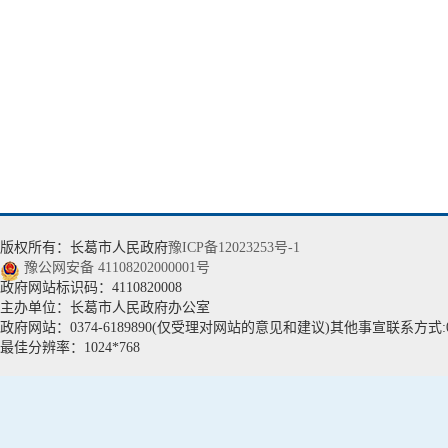
版权所有：长葛市人民政府
豫ICP备12023253号-1
豫公网安备 41108202000001号
政府网站标识码：4110820008
主办单位：长葛市人民政府办公室
政府网站：0374-6189890(仅受理对网站的意见和建议)其他事宣联系方式:037
最佳分辨率：1024*768