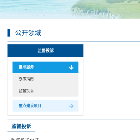
公开领域
监督投诉
批准服务
办事指南
监督投诉
重点建设项目
监督投诉