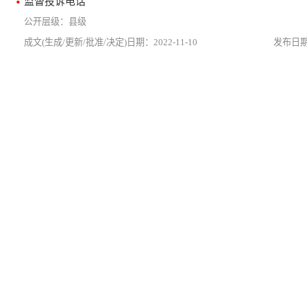
监督投诉电话
县级
2022-11-10