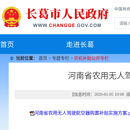
中国政
首
页
走进长葛
当前位置：
首页
>
专题专栏
>
农机补贴公开专栏
河南省农用无人
【信息时间：2026-01-05 10:0
河南省农用无人驾驶航空器购置补贴实施方案.p