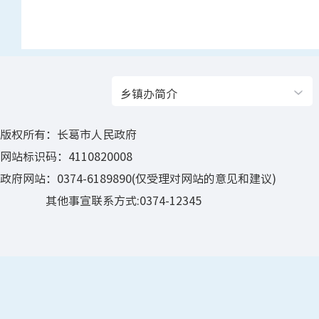
乡镇办简介
版权所有：长葛市人民政府
网站标识码：4110820008
政府网站：0374-6189890(仅受理对网站的意见和建议)
其他事宣联系方式:0374-12345