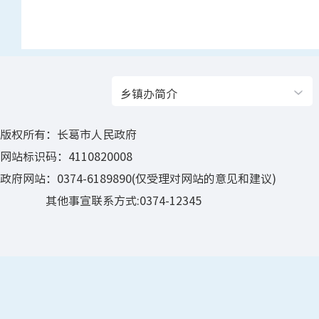
乡镇办简介
版权所有：长葛市人民政府
网站标识码：4110820008
政府网站：0374-6189890(仅受理对网站的意见和建议)
其他事宣联系方式:0374-12345