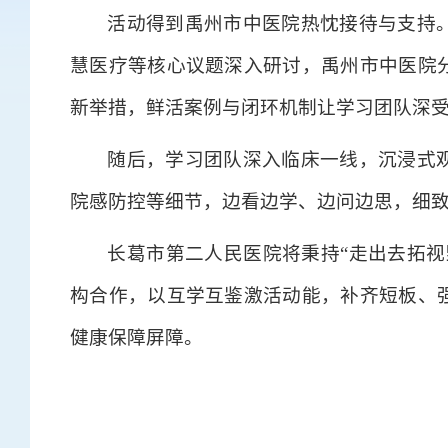
活动得到禹州市中医院热忱接待与支持
慧医疗等核心议题深入研讨，禹州市中医院
新举措，鲜活案例与闭环机制让学习团队深
随后，学习团队深入临床一线，沉浸式
院感防控等细节，边看边学、边问边思，细
长葛市第二人民医院将秉持“走出去拓视
构合作，以互学互鉴激活动能，补齐短板、
健康保障屏障。