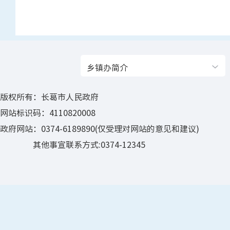
乡镇办简介
版权所有：长葛市人民政府
网站标识码：4110820008
政府网站：0374-6189890(仅受理对网站的意见和建议)
其他事宣联系方式:0374-12345