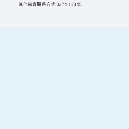
其他事宣联系方式:0374-12345