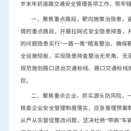
岁末年初道路交通安全管理各项工作，筑牢
一、聚焦重点路段，靶向施策治隐患。
情的重点路段，开展拉网式安全隐患排查，
的问题隐患实行“一路一策”精准整治，确保
全设施短板，实现隐患排查整治无死角、无
规范施划路口进出交通标线、路口交通标线施
控。
二、聚焦重点企业，抓实源头防风险。
核查企业安全管理制度落实、应急管理预案
从严从实督促整改问题，坚决杜绝“带病”车