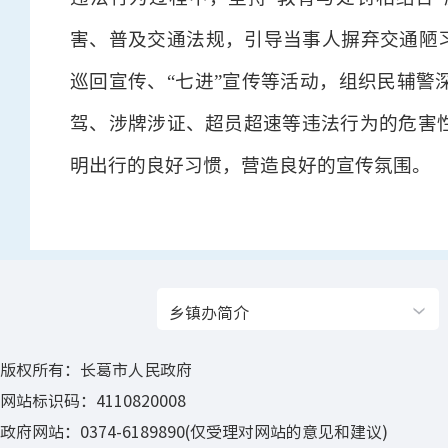
害、普及交通法规，引导当事人摒弃交通陋习
巡回宣传、“七进”宣传等活动，组织民辅警
驾、涉牌涉证、超员超速等违法行为的危害
明出行的良好习惯，营造良好的宣传氛围。
乡镇办简介
版权所有：长葛市人民政府
网站标识码：4110820008
政府网站：0374-6189890(仅受理对网站的意见和建议)