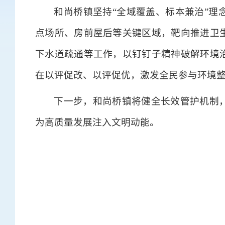
和尚桥镇坚持“全域覆盖、标本兼治”理
点场所、房前屋后等关键区域，靶向推进卫
下水道疏通等工作，以钉钉子精神破解环境
在以评促改、以评促优，激发全民参与环境
下一步，和尚桥镇将健全长效管护机制
为高质量发展注入文明动能。