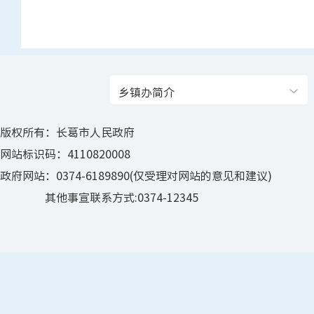
乡镇办简介
版权所有：长葛市人民政府
网站标识码：4110820008
政府网站：0374-6189890(仅受理对网站的意见和建议)
其他事宣联系方式:0374-12345