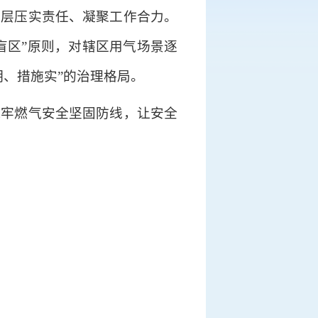
层层压实责任、凝聚工作合力。
盲区”原则，对辖区用气场景逐
、措施实”的治理格局。
筑牢燃气安全坚固防线，让安全