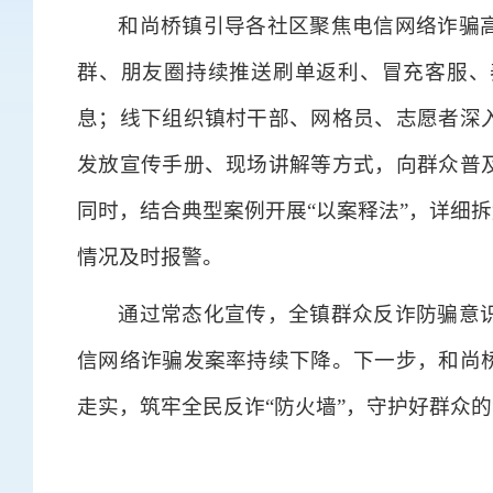
和尚桥镇引导各社区聚焦电信网络诈骗
群、朋友圈持续推送刷单返利、冒充客服、
息；线下组织镇村干部、网格员、志愿者深
发放宣传手册、现场讲解等方式，向群众普
同时，结合典型案例开展“以案释法”，详细
情况及时报警。
通过常态化宣传，全镇群众反诈防骗意
信网络诈骗发案率持续下降。下一步，和尚
走实，筑牢全民反诈“防火墙”，守护好群众的