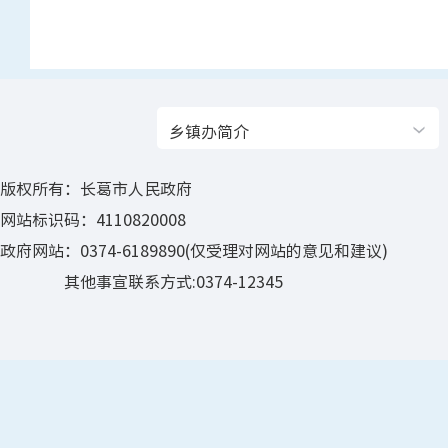
乡镇办简介
版权所有：长葛市人民政府
网站标识码：4110820008
政府网站：0374-6189890(仅受理对网站的意见和建议)
其他事宣联系方式:0374-12345