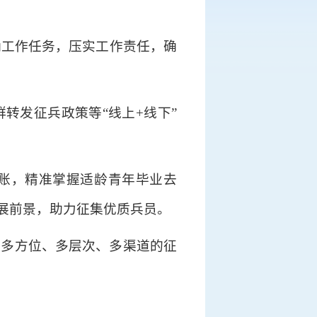
确工作任务，压实工作责任，确
转发征兵政策等“线上+线下”
账，精准掌握适龄青年毕业去
展前景，助力征集优质兵员。
展多方位、多层次、多渠道的征