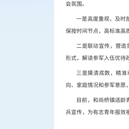
会氛围。
一是高度重视，及时
保按时间节点，高标准高
二是联动宣传，营造
形式，解读参军入伍优待
三是摸清底数，精准
向、家庭情况和参军意愿
目前，和尚桥镇适龄
兵宣传，为有志青年报效祖