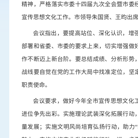
精神，严格落实市委十四届九次全会暨市委
宣传思想文化工作。市领导朱国贤、王昀出
会议指出，要提高站位、深化认识，增
部署和省委、市委的要求上来，切实增强做
作不断迈上新台阶。要总结成绩、分析形势
战线要自觉在党的工作大局中找准定位，坚
职责使命。
会议要求，做好今年全市宣传思想文化
进位争先出彩。实施理论武装深化拓展行动
量发展；实施文明风尚培育弘扬行动，助力“