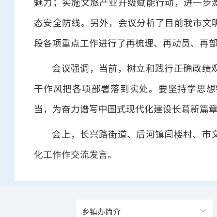
魅力；实施文旅产业升级赋能行动，进一步
态安全防线。另外，会议分析了目前我市文
段各项重点工作进行了再梳理、再动员、再
会议强调，当前，树立和践行正确政绩
干作风把各项部署落到实处。要坚持学思想
当，为奋力谱写中国式现代化建设长葛新篇
会上，长兴路街道、后河镇闫楼村、市
化工作作交流发言。
乡镇办简介