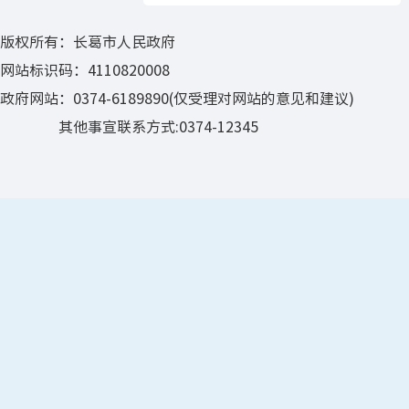
版权所有：长葛市人民政府
网站标识码：4110820008
政府网站：0374-6189890(仅受理对网站的意见和建议)
其他事宣联系方式:0374-12345