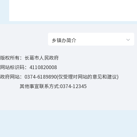
乡镇办简介
版权所有：长葛市人民政府
网站标识码：4110820008
政府网站：0374-6189890(仅受理对网站的意见和建议)
其他事宣联系方式:0374-12345