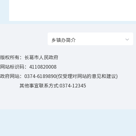
乡镇办简介
版权所有：长葛市人民政府
网站标识码：4110820008
政府网站：0374-6189890(仅受理对网站的意见和建议)
其他事宣联系方式:0374-12345